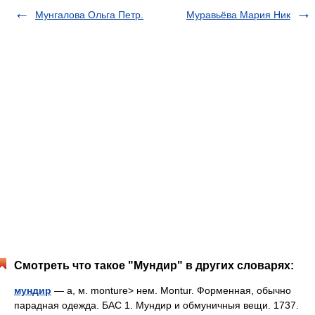
Мунгалова Ольга Петр.
Муравьёва Мария Ник
Смотреть что такое "Мундир" в других словарях:
мундир
— а, м. monture> нем. Montur. Форменная, обычно
парадная одежда. БАС 1. Мундир и обмуничныя вещи. 1737.